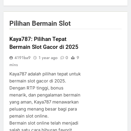
Pilihan Bermain Slot
Kaya787: Pilihan Tepat
Bermain Slot Gacor di 2025
4191ba9
1 year ago
0
9
mins
Kaya787 adalah pilihan tepat untuk
bermain slot gacor di 2025.
Dengan RTP tinggi, bonus
menarik, dan pengalaman bermain
yang aman, Kaya787 menawarkan
peluang menang besar bagi para
pemain slot online.
Bermain slot online telah menjadi
salah satu cara hiburan favorit