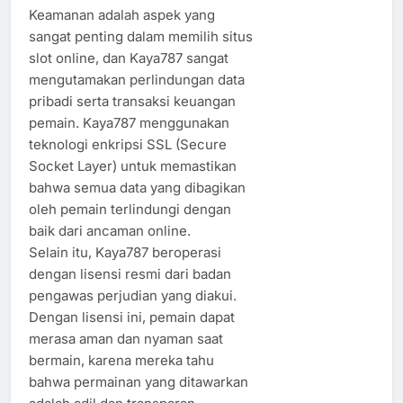
Keamanan adalah aspek yang
sangat penting dalam memilih situs
slot online, dan Kaya787 sangat
mengutamakan perlindungan data
pribadi serta transaksi keuangan
pemain. Kaya787 menggunakan
teknologi enkripsi SSL (Secure
Socket Layer) untuk memastikan
bahwa semua data yang dibagikan
oleh pemain terlindungi dengan
baik dari ancaman online.
Selain itu, Kaya787 beroperasi
dengan lisensi resmi dari badan
pengawas perjudian yang diakui.
Dengan lisensi ini, pemain dapat
merasa aman dan nyaman saat
bermain, karena mereka tahu
bahwa permainan yang ditawarkan