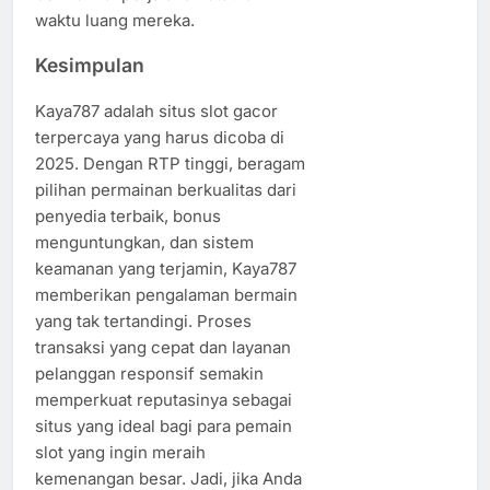
waktu luang mereka.
Kesimpulan
Kaya787 adalah situs slot gacor
terpercaya yang harus dicoba di
2025. Dengan RTP tinggi, beragam
pilihan permainan berkualitas dari
penyedia terbaik, bonus
menguntungkan, dan sistem
keamanan yang terjamin, Kaya787
memberikan pengalaman bermain
yang tak tertandingi. Proses
transaksi yang cepat dan layanan
pelanggan responsif semakin
memperkuat reputasinya sebagai
situs yang ideal bagi para pemain
slot yang ingin meraih
kemenangan besar. Jadi, jika Anda