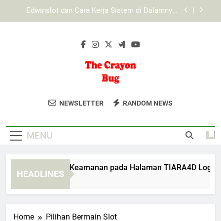
Skip
EDWINSLOT Login dan Keamanan Data sebagai
to
Prioritas Pengguna Digital
content
Login Edwinslot dengan Tampilan Sederhana dan
Mudah Dipahami untuk Pengguna Baru
Mengenal Sistem Keamanan pada Halaman
TIARA4D Login
Edwinslot dan Cara Kerja Sistem di Dalamnya:
Penjelasan Lengkap untuk Pengguna
The Crayon Bug
Temukan Produk Kreatif Dan Edukatif
EDWINSLOT Login dan Keamanan Data sebagai
NEWSLETTER
RANDOM NEWS
Prioritas Pengguna Digital
Untuk Anak-Anak Di The Crayon Bug.
Login Edwinslot dengan Tampilan Sederhana dan
Mainan Dan Perlengkapan Untuk
Mudah Dipahami untuk Pengguna Baru
MENU
Tumbuh Kembang Anak.
ngenal Sistem Keamanan pada Halaman TIARA4D Login
HEADLINES
Month Ago
Home
Pilihan Bermain Slot