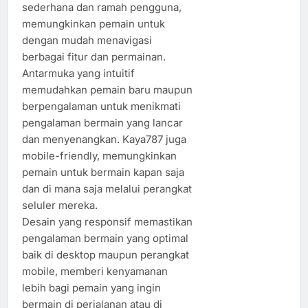
sederhana dan ramah pengguna,
memungkinkan pemain untuk
dengan mudah menavigasi
berbagai fitur dan permainan.
Antarmuka yang intuitif
memudahkan pemain baru maupun
berpengalaman untuk menikmati
pengalaman bermain yang lancar
dan menyenangkan. Kaya787 juga
mobile-friendly, memungkinkan
pemain untuk bermain kapan saja
dan di mana saja melalui perangkat
seluler mereka.
Desain yang responsif memastikan
pengalaman bermain yang optimal
baik di desktop maupun perangkat
mobile, memberi kenyamanan
lebih bagi pemain yang ingin
bermain di perjalanan atau di