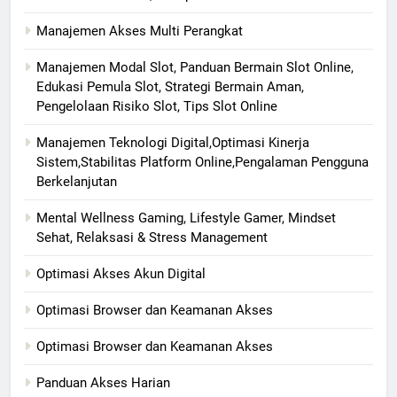
Manajemen Akses Multi Perangkat
Manajemen Modal Slot, Panduan Bermain Slot Online,
Edukasi Pemula Slot, Strategi Bermain Aman,
Pengelolaan Risiko Slot, Tips Slot Online
Manajemen Teknologi Digital,Optimasi Kinerja
Sistem,Stabilitas Platform Online,Pengalaman Pengguna
Berkelanjutan
Mental Wellness Gaming, Lifestyle Gamer, Mindset
Sehat, Relaksasi & Stress Management
Optimasi Akses Akun Digital
Optimasi Browser dan Keamanan Akses
Optimasi Browser dan Keamanan Akses
Panduan Akses Harian