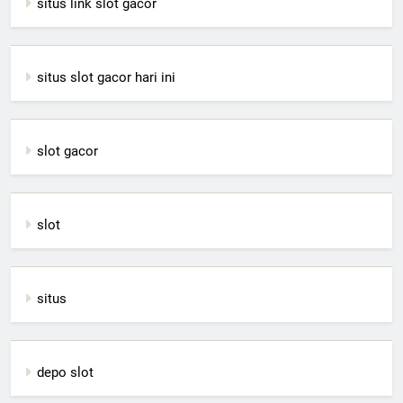
situs link slot gacor
situs slot gacor hari ini
slot gacor
slot
situs
depo slot