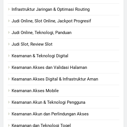
Infrastruktur Jaringan & Optimasi Routing
Judi Online, Slot Online, Jackpot Progresif
Judi Online, Teknologi, Panduan
Judi Slot, Review Slot
Keamanan & Teknologi Digital
Keamanan Akses dan Validasi Halaman
Keamanan Akses Digital & Infrastruktur Aman
Keamanan Akses Mobile
Keamanan Akun & Teknologi Pengguna
Keamanan Akun dan Perlindungan Akses
Keamanan dan Teknologi Togel