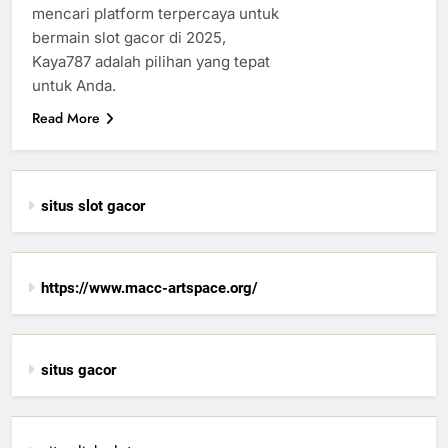
mencari platform terpercaya untuk
bermain slot gacor di 2025,
Kaya787 adalah pilihan yang tepat
untuk Anda.
Read More
situs slot gacor
https://www.macc-artspace.org/
situs gacor