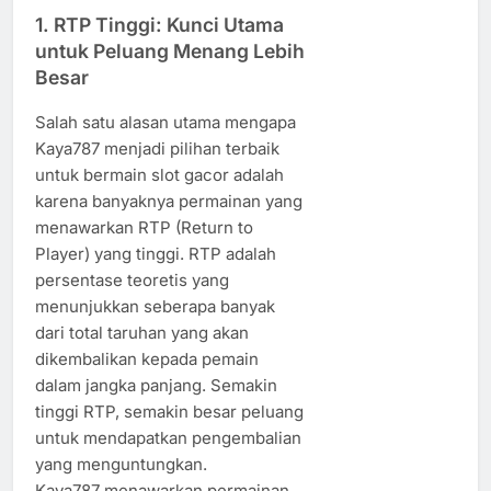
1.
RTP Tinggi: Kunci Utama
untuk Peluang Menang Lebih
Besar
Salah satu alasan utama mengapa
Kaya787 menjadi pilihan terbaik
untuk bermain slot gacor adalah
karena banyaknya permainan yang
menawarkan RTP (Return to
Player) yang tinggi. RTP adalah
persentase teoretis yang
menunjukkan seberapa banyak
dari total taruhan yang akan
dikembalikan kepada pemain
dalam jangka panjang. Semakin
tinggi RTP, semakin besar peluang
untuk mendapatkan pengembalian
yang menguntungkan.
Kaya787 menawarkan permainan