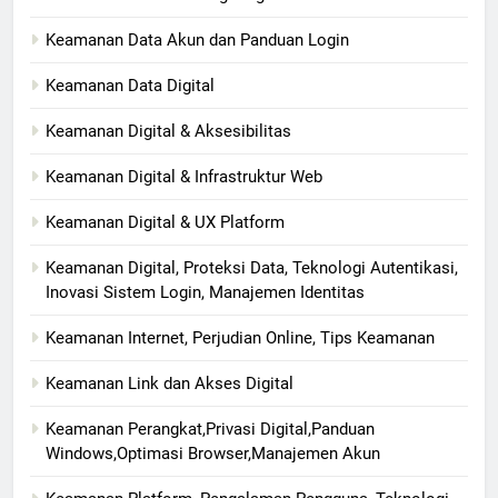
Keamanan Data Akun dan Panduan Login
Keamanan Data Digital
Keamanan Digital & Aksesibilitas
Keamanan Digital & Infrastruktur Web
Keamanan Digital & UX Platform
Keamanan Digital, Proteksi Data, Teknologi Autentikasi,
Inovasi Sistem Login, Manajemen Identitas
Keamanan Internet, Perjudian Online, Tips Keamanan
Keamanan Link dan Akses Digital
Keamanan Perangkat,Privasi Digital,Panduan
Windows,Optimasi Browser,Manajemen Akun