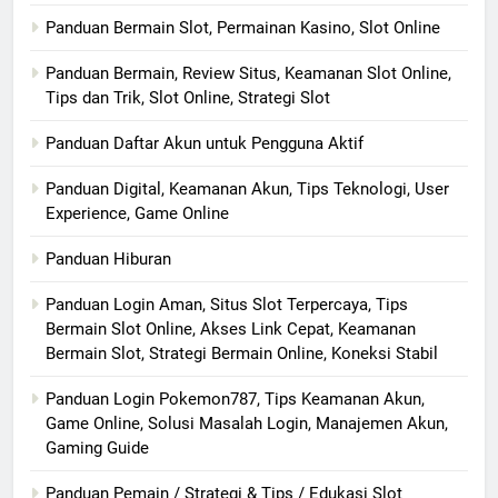
Panduan Bermain Slot, Permainan Kasino, Slot Online
Panduan Bermain, Review Situs, Keamanan Slot Online,
Tips dan Trik, Slot Online, Strategi Slot
Panduan Daftar Akun untuk Pengguna Aktif
Panduan Digital, Keamanan Akun, Tips Teknologi, User
Experience, Game Online
Panduan Hiburan
Panduan Login Aman, Situs Slot Terpercaya, Tips
Bermain Slot Online, Akses Link Cepat, Keamanan
Bermain Slot, Strategi Bermain Online, Koneksi Stabil
Panduan Login Pokemon787, Tips Keamanan Akun,
Game Online, Solusi Masalah Login, Manajemen Akun,
Gaming Guide
Panduan Pemain / Strategi & Tips / Edukasi Slot