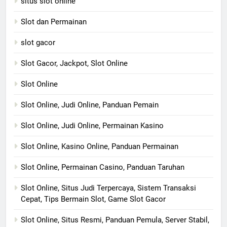
situs slot online
Slot dan Permainan
slot gacor
Slot Gacor, Jackpot, Slot Online
Slot Online
Slot Online, Judi Online, Panduan Pemain
Slot Online, Judi Online, Permainan Kasino
Slot Online, Kasino Online, Panduan Permainan
Slot Online, Permainan Casino, Panduan Taruhan
Slot Online, Situs Judi Terpercaya, Sistem Transaksi
Cepat, Tips Bermain Slot, Game Slot Gacor
Slot Online, Situs Resmi, Panduan Pemula, Server Stabil,