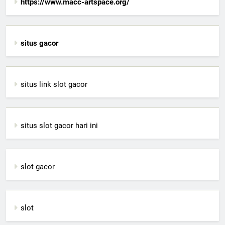
https://www.macc-artspace.org/
situs gacor
situs link slot gacor
situs slot gacor hari ini
slot gacor
slot