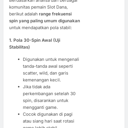
Berdasarkan analisa dari berbagai
komunitas pemain Slot Dana,
berikut adalah
range frekuensi
spin yang paling umum digunakan
untuk mendapatkan pola stabil:
1. Pola 30-Spin Awal (Uji
Stabilitas)
Digunakan untuk mengenali
tanda-tanda awal seperti
scatter, wild, dan garis
kemenangan kecil.
Jika tidak ada
perkembangan setelah 30
spin, disarankan untuk
mengganti game.
Cocok digunakan di pagi
atau siang hari saat rotasi
game lebih stabil.