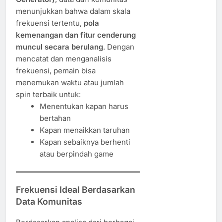
menunjukkan bahwa dalam skala
frekuensi tertentu,
pola
kemenangan dan fitur cenderung
muncul secara berulang
. Dengan
mencatat dan menganalisis
frekuensi, pemain bisa
menemukan waktu atau jumlah
spin terbaik untuk:
Menentukan kapan harus
bertahan
Kapan menaikkan taruhan
Kapan sebaiknya berhenti
atau berpindah game
Frekuensi Ideal Berdasarkan
Data Komunitas