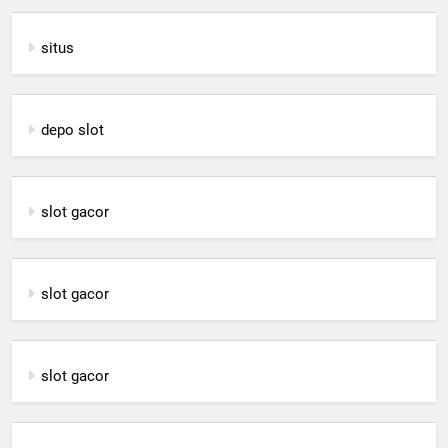
situs
depo slot
slot gacor
slot gacor
slot gacor