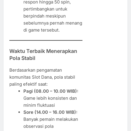
respon hingga 50 spin,
pertimbangkan untuk
berpindah meskipun
sebelumnya pernah menang
di game tersebut.
Waktu Terbaik Menerapkan
Pola Stabil
Berdasarkan pengamatan
komunitas Slot Dana, pola stabil
paling efektif saat:
Pagi (08.00 – 10.00 WIB):
Game lebih konsisten dan
minim fluktuasi
Sore (14.00 – 16.00 WIB):
Banyak pemain melakukan
observasi pola