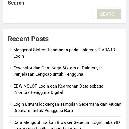
Search
SEARCH
Recent Posts
Mengenal Sistem Keamanan pada Halaman TIARA4D
Login
Edwinslot dan Cara Kerja Sistem di Dalamnya:
Penjelasan Lengkap untuk Pengguna
EDWINSLOT Login dan Keamanan Data sebagai
Prioritas Pengguna Digital
Login Edwinslot dengan Tampilan Sederhana dan Mudah
Dipahami untuk Pengguna Baru
Cara Mengoptimalkan Browser Sebelum Login Lebah4D
agar Akses Lebih Lancar dan Aman