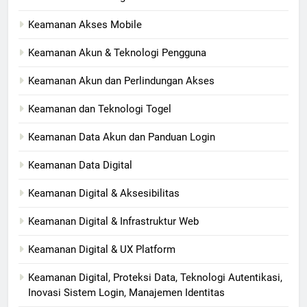
Keamanan Akses Mobile
Keamanan Akun & Teknologi Pengguna
Keamanan Akun dan Perlindungan Akses
Keamanan dan Teknologi Togel
Keamanan Data Akun dan Panduan Login
Keamanan Data Digital
Keamanan Digital & Aksesibilitas
Keamanan Digital & Infrastruktur Web
Keamanan Digital & UX Platform
Keamanan Digital, Proteksi Data, Teknologi Autentikasi,
Inovasi Sistem Login, Manajemen Identitas