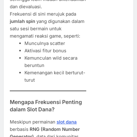
dan dievaluasi.
Frekuensi di sini merujuk pada
jumlah spin
yang digunakan dalam
satu sesi bermain untuk
mengamati reaksi game, seperti:
Munculnya scatter
Aktivasi fitur bonus
Kemunculan wild secara
beruntun
Kemenangan kecil berturut-
turut
Mengapa Frekuensi Penting
dalam Slot Dana?
Meskipun permainan
slot dana
berbasis
RNG (Random Number
Generator)
, data dari komunitas