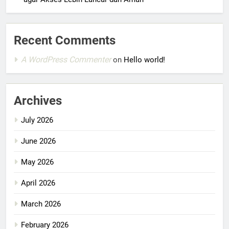
Recent Comments
A WordPress Commenter
on
Hello world!
Archives
July 2026
June 2026
May 2026
April 2026
March 2026
February 2026