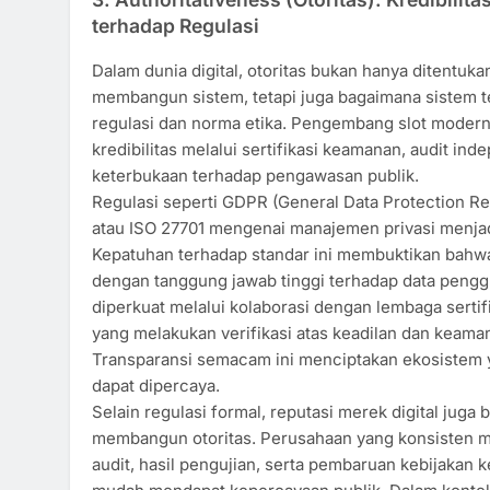
terhadap Regulasi
Dalam dunia digital, otoritas bukan hanya ditentuka
membangun sistem, tetapi juga bagaimana sistem 
regulasi dan norma etika. Pengembang slot moder
kredibilitas melalui sertifikasi keamanan, audit in
keterbukaan terhadap pengawasan publik.
Regulasi seperti GDPR (General Data Protection Re
atau ISO 27701 mengenai manajemen privasi menjad
Kepatuhan terhadap standar ini membuktikan bahw
dengan tanggung jawab tinggi terhadap data penggu
diperkuat melalui kolaborasi dengan lembaga serti
yang melakukan verifikasi atas keadilan dan keama
Transparansi semacam ini menciptakan ekosistem y
dapat dipercaya.
Selain regulasi formal, reputasi merek digital juga
membangun otoritas. Perusahaan yang konsisten m
audit, hasil pengujian, serta pembaruan kebijakan 