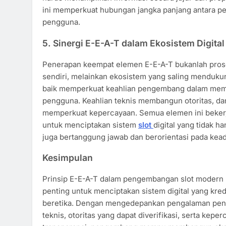
ini memperkuat hubungan jangka panjang antara 
pengguna.
5. Sinergi E-E-A-T dalam Ekosistem Digital
Penerapan keempat elemen E-E-A-T bukanlah prose
sendiri, melainkan ekosistem yang saling menduk
baik memperkuat keahlian pengembang dalam me
pengguna. Keahlian teknis membangun otoritas, dan
memperkuat kepercayaan. Semua elemen ini bekerj
untuk menciptakan sistem
slot
digital yang tidak ha
juga bertanggung jawab dan berorientasi pada kead
Kesimpulan
Prinsip E-E-A-T dalam pengembangan slot modern
penting untuk menciptakan sistem digital yang kred
beretika. Dengan mengedepankan pengalaman pen
teknis, otoritas yang dapat diverifikasi, serta kepe