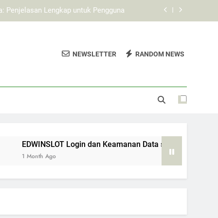
a: Penjelasan Lengkap untuk Pengguna
a sebagai Prioritas Pengguna Digital
 Mudah Dipahami untuk Pengguna Baru
NEWSLETTER
RANDOM NEWS
eamanan pada Halaman TIARA4D Login
Bug. Mainan Dan Perlengkapan Untuk Tumbuh Kembang Anak.
a: Penjelasan Lengkap untuk Pengguna
a sebagai Prioritas Pengguna Digital
 Mudah Dipahami untuk Pengguna Baru
SLOT Login dan Keamanan Data sebagai Prioritas Pengguna D
h Ago