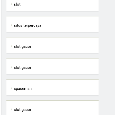
slot
situs terpercaya
slot gacor
slot gacor
spaceman
slot gacor