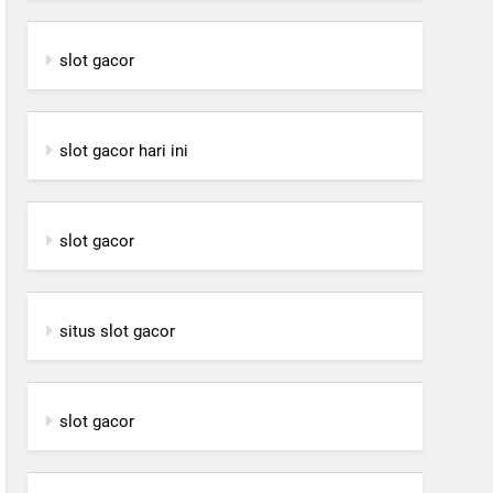
slot gacor
slot gacor hari ini
slot gacor
situs slot gacor
slot gacor