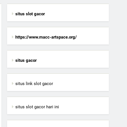
situs slot gacor
https://www.macc-artspace.org/
situs gacor
situs link slot gacor
situs slot gacor hari ini