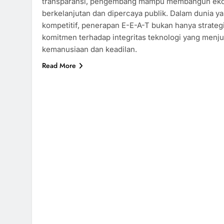
transparansi, pengembang mampu membangun ekos
berkelanjutan dan dipercaya publik. Dalam dunia y
kompetitif, penerapan E-E-A-T bukan hanya strategi 
komitmen terhadap integritas teknologi yang menju
kemanusiaan dan keadilan.
Read More