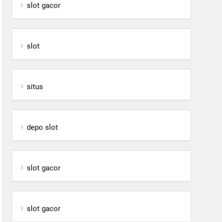
slot gacor
slot
situs
depo slot
slot gacor
slot gacor