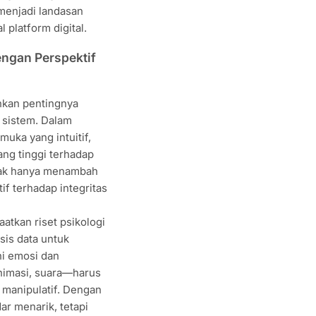
menjadi landasan
 platform digital.
ngan Perspektif
nkan pentingnya
sistem. Dalam
muka yang intuitif,
ang tinggi terhadap
idak hanya menambah
f terhadap integritas
atkan riset psikologi
asis data untuk
i emosi dan
nimasi, suara—harus
 manipulatif. Dengan
r menarik, tetapi