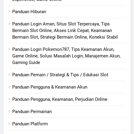
Panduan Hiburan
Panduan Login Aman, Situs Slot Terpercaya, Tips
Bermain Slot Online, Akses Link Cepat, Keamanan
Bermain Slot, Strategi Bermain Online, Koneksi Stabil
Panduan Login Pokemon787, Tips Keamanan Akun,
Game Online, Solusi Masalah Login, Manajemen Akun,
Gaming Guide
Panduan Pemain / Strategi & Tips / Edukasi Slot
Panduan Pengguna & Keamanan Akun
Panduan Pengguna, Keamanan, Perjudian Online
Panduan Permainan
Panduan Platform