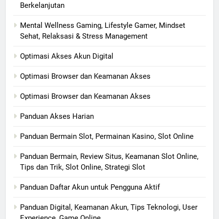
Berkelanjutan
Mental Wellness Gaming, Lifestyle Gamer, Mindset
Sehat, Relaksasi & Stress Management
Optimasi Akses Akun Digital
Optimasi Browser dan Keamanan Akses
Optimasi Browser dan Keamanan Akses
Panduan Akses Harian
Panduan Bermain Slot, Permainan Kasino, Slot Online
Panduan Bermain, Review Situs, Keamanan Slot Online,
Tips dan Trik, Slot Online, Strategi Slot
Panduan Daftar Akun untuk Pengguna Aktif
Panduan Digital, Keamanan Akun, Tips Teknologi, User
Experience, Game Online