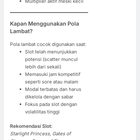
Multiplier aktif meski kecil
Kapan Menggunakan Pola
Lambat?
Pola lambat cocok digunakan saat:
Slot telah menunjukkan
potensi (scatter muncul
lebih dari sekali)
Memasuki jam kompetitif
seperti sore atau malam
Modal terbatas dan harus
dikelola dengan sabar
Fokus pada slot dengan
volatilitas tinggi
Rekomendasi Slot:
Starlight Princess
,
Gates of