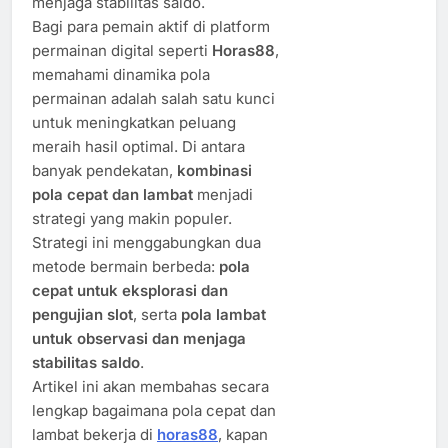
menjaga stabilitas saldo.
Bagi para pemain aktif di platform
permainan digital seperti
Horas88
,
memahami dinamika pola
permainan adalah salah satu kunci
untuk meningkatkan peluang
meraih hasil optimal. Di antara
banyak pendekatan,
kombinasi
pola cepat dan lambat
menjadi
strategi yang makin populer.
Strategi ini menggabungkan dua
metode bermain berbeda:
pola
cepat untuk eksplorasi dan
pengujian slot
, serta
pola lambat
untuk observasi dan menjaga
stabilitas saldo
.
Artikel ini akan membahas secara
lengkap bagaimana pola cepat dan
lambat bekerja di
horas88
, kapan