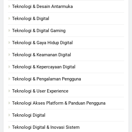
Teknologi & Desain Antarmuka
Teknologi & Digital
Teknologi & Digital Gaming
Teknologi & Gaya Hidup Digital
Teknologi & Keamanan Digital
Teknologi & Kepercayaan Digital
Teknologi & Pengalaman Pengguna
Teknologi & User Experience
Teknologi Akses Platform & Panduan Pengguna
Teknologi Digital
Teknologi Digital & Inovasi Sistem