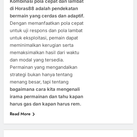
Kombinasi pola cepat dan lambat
di Horas88 adalah pendekatan
bermain yang cerdas dan adaptif.
Dengan memanfaatkan pola cepat
untuk uji respons dan pola lambat
untuk eksploitasi, pemain dapat
meminimalkan kerugian serta
memaksimalkan hasil dari waktu
dan modal yang tersedia.
Permainan yang mengandalkan
strategi bukan hanya tentang
menang besar, tapi tentang
bagaimana cara kita mengenali
irama permainan dan tahu kapan
harus gas dan kapan harus rem.
Read More