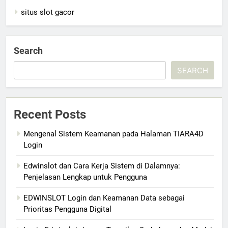
situs slot gacor
Search
SEARCH
Recent Posts
Mengenal Sistem Keamanan pada Halaman TIARA4D
Login
Edwinslot dan Cara Kerja Sistem di Dalamnya:
Penjelasan Lengkap untuk Pengguna
EDWINSLOT Login dan Keamanan Data sebagai
Prioritas Pengguna Digital