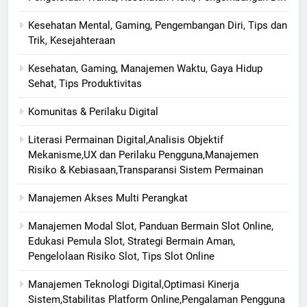
Kesehatan Mental, Gaming, Pengembangan Diri, Tips dan
Trik, Kesejahteraan
Kesehatan, Gaming, Manajemen Waktu, Gaya Hidup
Sehat, Tips Produktivitas
Komunitas & Perilaku Digital
Literasi Permainan Digital,Analisis Objektif
Mekanisme,UX dan Perilaku Pengguna,Manajemen
Risiko & Kebiasaan,Transparansi Sistem Permainan
Manajemen Akses Multi Perangkat
Manajemen Modal Slot, Panduan Bermain Slot Online,
Edukasi Pemula Slot, Strategi Bermain Aman,
Pengelolaan Risiko Slot, Tips Slot Online
Manajemen Teknologi Digital,Optimasi Kinerja
Sistem,Stabilitas Platform Online,Pengalaman Pengguna