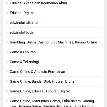
Edukasi Akses dan Keamanan Akun
Edukasi Digital
edwinslot alternatif
edwinslot login
Gambling, Online Casino, Slot Machines, Kasino Online
Game & Hiburan
Game & Teknologi
Game Online & Analisis Permainan
Game Online, Bandar Slot, Hiburan Digital
Game Online, Edukasi, Hiburan Digital
Game Online, Komunitas Gamer, Etika dalam Gaming,
Tips Bermain Game, Gaming dan Sosial, Tips Gaming