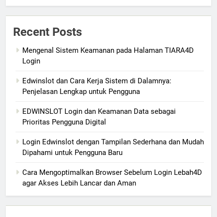
Recent Posts
Mengenal Sistem Keamanan pada Halaman TIARA4D
Login
Edwinslot dan Cara Kerja Sistem di Dalamnya:
Penjelasan Lengkap untuk Pengguna
EDWINSLOT Login dan Keamanan Data sebagai
Prioritas Pengguna Digital
Login Edwinslot dengan Tampilan Sederhana dan Mudah
Dipahami untuk Pengguna Baru
Cara Mengoptimalkan Browser Sebelum Login Lebah4D
agar Akses Lebih Lancar dan Aman