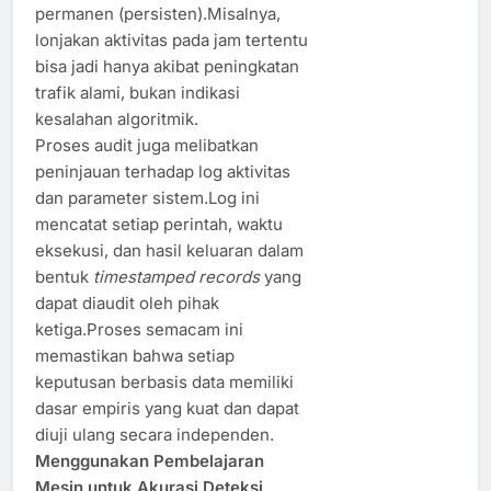
permanen (persisten).Misalnya,
lonjakan aktivitas pada jam tertentu
bisa jadi hanya akibat peningkatan
trafik alami, bukan indikasi
kesalahan algoritmik.
Proses audit juga melibatkan
peninjauan terhadap log aktivitas
dan parameter sistem.Log ini
mencatat setiap perintah, waktu
eksekusi, dan hasil keluaran dalam
bentuk
timestamped records
yang
dapat diaudit oleh pihak
ketiga.Proses semacam ini
memastikan bahwa setiap
keputusan berbasis data memiliki
dasar empiris yang kuat dan dapat
diuji ulang secara independen.
Menggunakan Pembelajaran
Mesin untuk Akurasi Deteksi