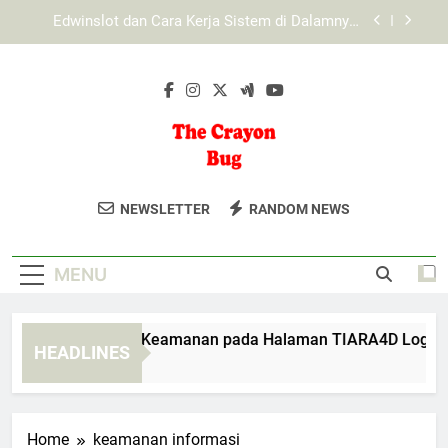
Skip
EDWINSLOT Login dan Keamanan Data sebagai
to
Prioritas Pengguna Digital
content
Login Edwinslot dengan Tampilan Sederhana dan
Mudah Dipahami untuk Pengguna Baru
Mengenal Sistem Keamanan pada Halaman
TIARA4D Login
Edwinslot dan Cara Kerja Sistem di Dalamnya:
Penjelasan Lengkap untuk Pengguna
The Crayon Bug
Temukan Produk Kreatif Dan Edukatif
EDWINSLOT Login dan Keamanan Data sebagai
NEWSLETTER
RANDOM NEWS
Prioritas Pengguna Digital
Untuk Anak-Anak Di The Crayon Bug.
Login Edwinslot dengan Tampilan Sederhana dan
Mainan Dan Perlengkapan Untuk
Mudah Dipahami untuk Pengguna Baru
MENU
Tumbuh Kembang Anak.
ngenal Sistem Keamanan pada Halaman TIARA4D Login
HEADLINES
Weeks Ago
Home
keamanan informasi