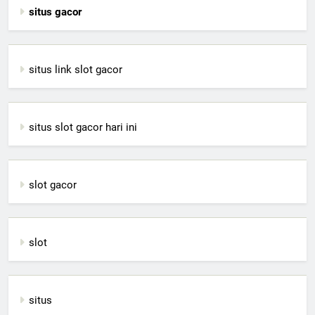
situs gacor
situs link slot gacor
situs slot gacor hari ini
slot gacor
slot
situs