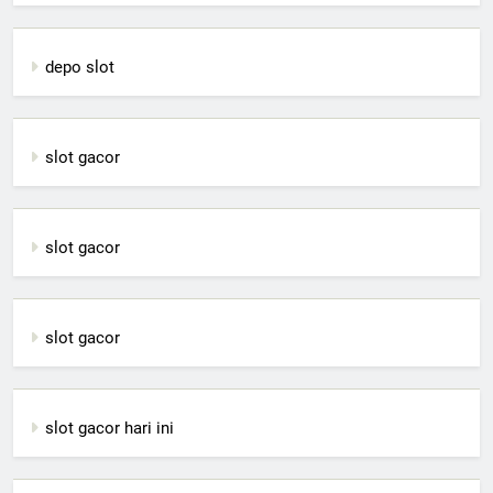
depo slot
slot gacor
slot gacor
slot gacor
slot gacor hari ini