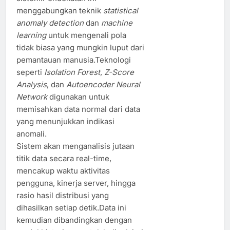
menggabungkan teknik
statistical
anomaly detection
dan
machine
learning
untuk mengenali pola
tidak biasa yang mungkin luput dari
pemantauan manusia.Teknologi
seperti
Isolation Forest
,
Z-Score
Analysis
, dan
Autoencoder Neural
Network
digunakan untuk
memisahkan data normal dari data
yang menunjukkan indikasi
anomali.
Sistem akan menganalisis jutaan
titik data secara real-time,
mencakup waktu aktivitas
pengguna, kinerja server, hingga
rasio hasil distribusi yang
dihasilkan setiap detik.Data ini
kemudian dibandingkan dengan