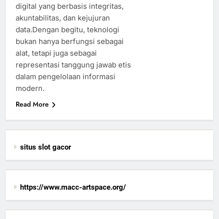
digital yang berbasis integritas,
akuntabilitas, dan kejujuran
data.Dengan begitu, teknologi
bukan hanya berfungsi sebagai
alat, tetapi juga sebagai
representasi tanggung jawab etis
dalam pengelolaan informasi
modern.
Read More
situs slot gacor
https://www.macc-artspace.org/