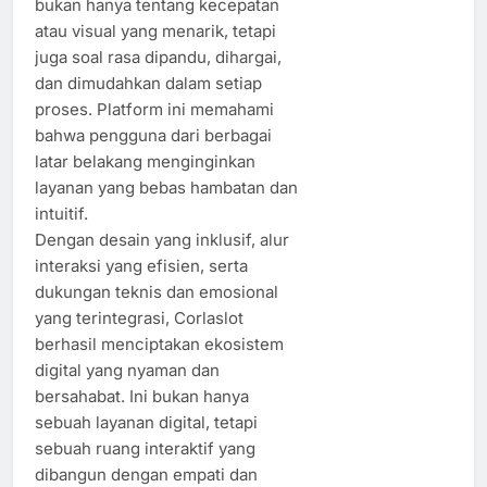
bukan hanya tentang kecepatan
atau visual yang menarik, tetapi
juga soal rasa dipandu, dihargai,
dan dimudahkan dalam setiap
proses. Platform ini memahami
bahwa pengguna dari berbagai
latar belakang menginginkan
layanan yang bebas hambatan dan
intuitif.
Dengan desain yang inklusif, alur
interaksi yang efisien, serta
dukungan teknis dan emosional
yang terintegrasi, Corlaslot
berhasil menciptakan ekosistem
digital yang nyaman dan
bersahabat. Ini bukan hanya
sebuah layanan digital, tetapi
sebuah ruang interaktif yang
dibangun dengan empati dan