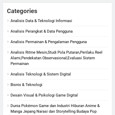
Categories
Analisis Data & Teknologi Informasi
Analisis Perangkat & Data Pengguna
Analisis Permainan & Pengalaman Pengguna
Analisis Ritme Mesin,Studi Pola Putaran,Perilaku Reel
Alami,Pendekatan Observasional,Evaluasi Sistem
Permainan
Analisis Teknologi & Sistem Digital
Bisnis & Teknologi
Desain Visual & Psikologi Game Digital
Dunia Pokémon Game dan Industri Hiburan Anime &
Manga Jepang Narasi dan Storytelling Budaya Pop