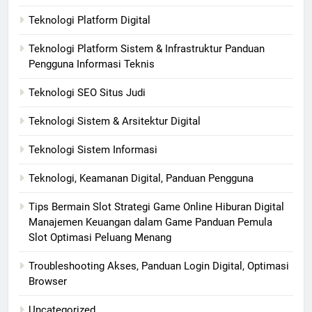
Teknologi Platform Digital
Teknologi Platform Sistem & Infrastruktur Panduan
Pengguna Informasi Teknis
Teknologi SEO Situs Judi
Teknologi Sistem & Arsitektur Digital
Teknologi Sistem Informasi
Teknologi, Keamanan Digital, Panduan Pengguna
Tips Bermain Slot Strategi Game Online Hiburan Digital
Manajemen Keuangan dalam Game Panduan Pemula
Slot Optimasi Peluang Menang
Troubleshooting Akses, Panduan Login Digital, Optimasi
Browser
Uncategorized