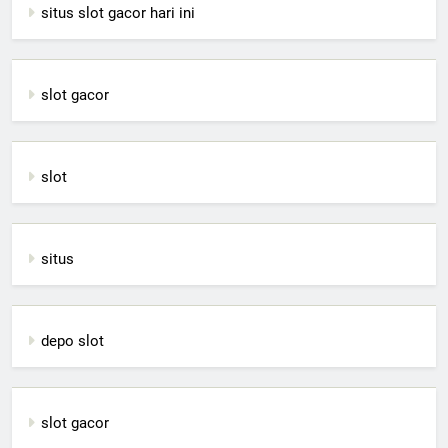
situs slot gacor hari ini
slot gacor
slot
situs
depo slot
slot gacor