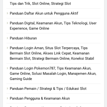
Tips dan Trik, Slot Online, Strategi Slot
Panduan Daftar Akun untuk Pengguna Aktif
Panduan Digital, Keamanan Akun, Tips Teknologi, User
Experience, Game Online
Panduan Hiburan
Panduan Login Aman, Situs Slot Terpercaya, Tips
Bermain Slot Online, Akses Link Cepat, Keamanan
Bermain Slot, Strategi Bermain Online, Koneksi Stabil
Panduan Login Pokemon787, Tips Keamanan Akun,
Game Online, Solusi Masalah Login, Manajemen Akun,
Gaming Guide
Panduan Pemain / Strategi & Tips / Edukasi Slot
Panduan Pengguna & Keamanan Akun