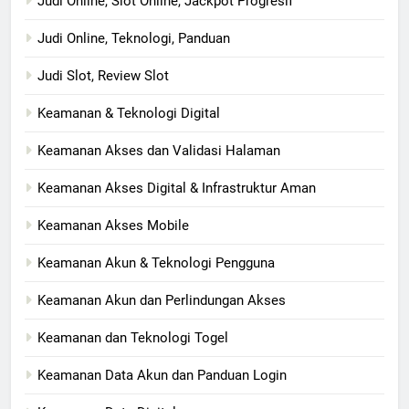
Judi Online, Slot Online, Jackpot Progresif
Judi Online, Teknologi, Panduan
Judi Slot, Review Slot
Keamanan & Teknologi Digital
Keamanan Akses dan Validasi Halaman
Keamanan Akses Digital & Infrastruktur Aman
Keamanan Akses Mobile
Keamanan Akun & Teknologi Pengguna
Keamanan Akun dan Perlindungan Akses
Keamanan dan Teknologi Togel
Keamanan Data Akun dan Panduan Login