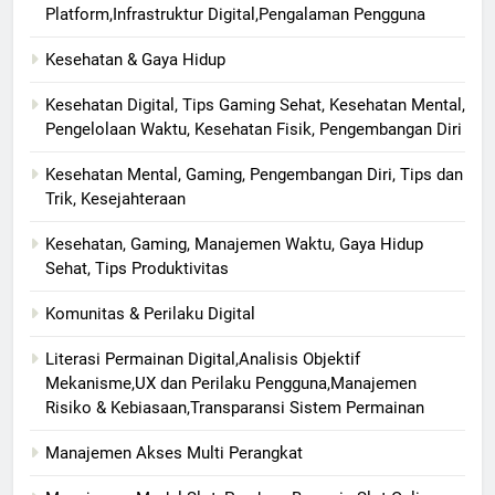
Platform,Infrastruktur Digital,Pengalaman Pengguna
Kesehatan & Gaya Hidup
Kesehatan Digital, Tips Gaming Sehat, Kesehatan Mental,
Pengelolaan Waktu, Kesehatan Fisik, Pengembangan Diri
Kesehatan Mental, Gaming, Pengembangan Diri, Tips dan
Trik, Kesejahteraan
Kesehatan, Gaming, Manajemen Waktu, Gaya Hidup
Sehat, Tips Produktivitas
Komunitas & Perilaku Digital
Literasi Permainan Digital,Analisis Objektif
Mekanisme,UX dan Perilaku Pengguna,Manajemen
Risiko & Kebiasaan,Transparansi Sistem Permainan
Manajemen Akses Multi Perangkat