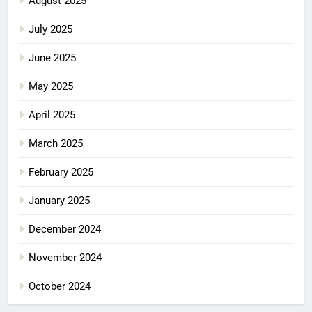
August 2025
July 2025
June 2025
May 2025
April 2025
March 2025
February 2025
January 2025
December 2024
November 2024
October 2024