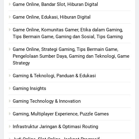
Game Online, Bandar Slot, Hiburan Digital
Game Online, Edukasi, Hiburan Digital
Game Online, Komunitas Gamer, Etika dalam Gaming,
Tips Bermain Game, Gaming dan Sosial, Tips Gaming
Game Online, Strategi Gaming, Tips Bermain Game,
Pengelolaan Sumber Daya, Gaming dan Teknologi, Game
Strategy
Gaming & Teknologi, Panduan & Edukasi
Gaming Insights
Gaming Technology & Innovation
Gaming, Multiplayer Experience, Puzzle Games
Infrastruktur Jaringan & Optimasi Routing