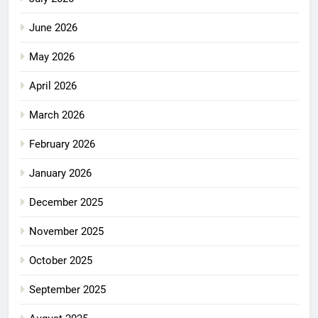
June 2026
May 2026
April 2026
March 2026
February 2026
January 2026
December 2025
November 2025
October 2025
September 2025