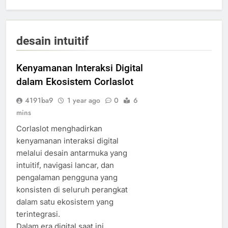
desain intuitif
Kenyamanan Interaksi Digital
dalam Ekosistem Corlaslot
4191ba9
1 year ago
0
6
mins
Corlaslot menghadirkan
kenyamanan interaksi digital
melalui desain antarmuka yang
intuitif, navigasi lancar, dan
pengalaman pengguna yang
konsisten di seluruh perangkat
dalam satu ekosistem yang
terintegrasi.
Dalam era digital saat ini,