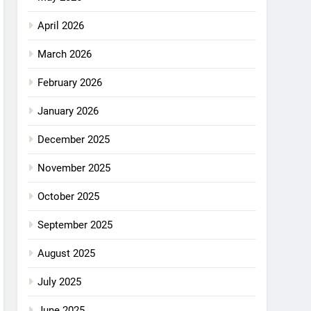
April 2026
March 2026
February 2026
January 2026
December 2025
November 2025
October 2025
September 2025
August 2025
July 2025
June 2025