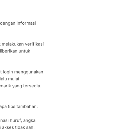
 dengan informasi
melakukan verifikasi
diberikan untuk
pat login menggunakan
alu mulai
narik yang tersedia.
apa tips tambahan:
asi huruf, angka,
 akses tidak sah.