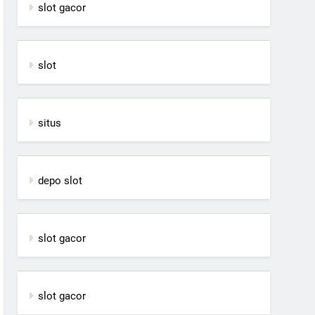
slot gacor
slot
situs
depo slot
slot gacor
slot gacor