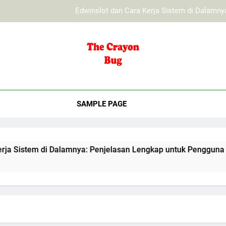
Edwinslot dan Cara Kerja Sistem di Dalamny
EDWINSLOT Login dan Keamanan Dat
Login Edwinslot dengan Tampilan Sederhana dan
 Crayon Bug
Mengenal Sistem K
roduk Kreatif Dan Edukatif Untuk Anak-Anak Di The Crayon 
Edwinslot dan Cara Kerja Sistem di Dalamny
SAMPLE PAGE
EDWINSLOT Login dan Keamanan Dat
Login Edwinslot dengan Tampilan Sederhana dan
 di Dalamnya: Penjelasan Lengkap untuk Pengguna
EDWIN
1 Mont