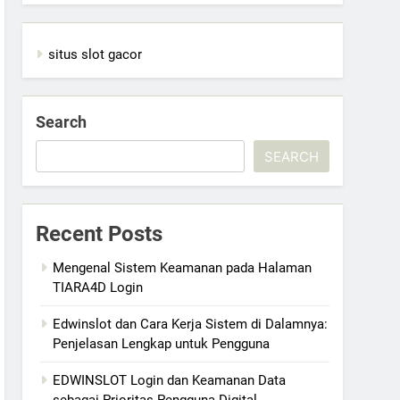
situs slot gacor
Search
SEARCH
Recent Posts
Mengenal Sistem Keamanan pada Halaman
TIARA4D Login
Edwinslot dan Cara Kerja Sistem di Dalamnya:
Penjelasan Lengkap untuk Pengguna
EDWINSLOT Login dan Keamanan Data