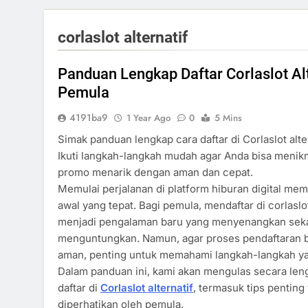
corlaslot alternatif
Panduan Lengkap Daftar Corlaslot Alt
Pemula
4191ba9
1 Year Ago
0
5 Mins
Simak panduan lengkap cara daftar di Corlaslot alte
Ikuti langkah-langkah mudah agar Anda bisa menikm
promo menarik dengan aman dan cepat.
Memulai perjalanan di platform hiburan digital me
awal yang tepat. Bagi pemula, mendaftar di corlaslot
menjadi pengalaman baru yang menyenangkan seka
menguntungkan. Namun, agar proses pendaftaran b
aman, penting untuk memahami langkah-langkah ya
Dalam panduan ini, kami akan mengulas secara len
daftar di
Corlaslot alternatif
, termasuk tips penting
diperhatikan oleh pemula.