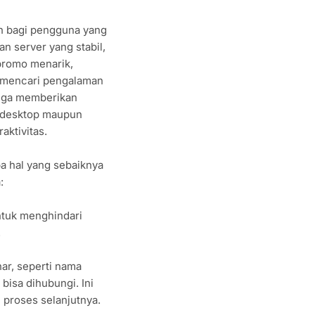
ah bagi pengguna yang
an server yang stabil,
promo menarik,
g mencari pengalaman
f juga memberikan
ik desktop maupun
ktivitas.
a hal yang sebaiknya
:
ntuk menghindari
.
ar, seperti nama
bisa dihubungi. Ini
 proses selanjutnya.