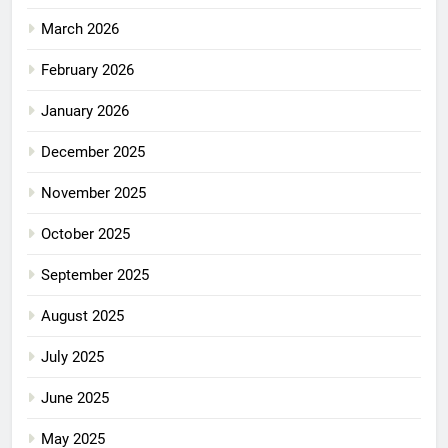
March 2026
February 2026
January 2026
December 2025
November 2025
October 2025
September 2025
August 2025
July 2025
June 2025
May 2025