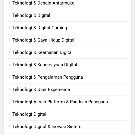
Teknologi & Desain Antarmuka
Teknologi & Digital
Teknologi & Digital Gaming
Teknologi & Gaya Hidup Digital
Teknologi & Keamanan Digital
Teknologi & Kepercayaan Digital
Teknologi & Pengalaman Pengguna
Teknologi & User Experience
Teknologi Akses Platform & Panduan Pengguna
Teknologi Digital
Teknologi Digital & Inovasi Sistem