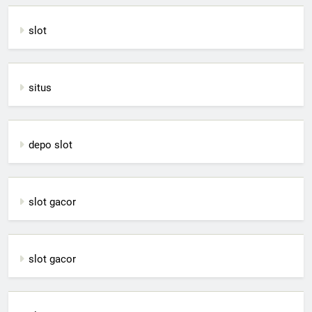
slot
situs
depo slot
slot gacor
slot gacor