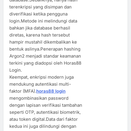
terenkripsi yang disimpan dan
diverifikasi ketika pengguna
login.Metode ini melindungi data
bahkan jika database berhasil
diretas, karena hash tersebut
hampir mustahil dikembalikan ke
bentuk aslinya.Penerapan hashing
Argon2 menjadi standar keamanan
terkini yang diadopsi oleh Horas88
Login.
Keempat, enkripsi modern juga
mendukung autentikasi multi-
faktor (MFA).
horas88 login
mengombinasikan password
dengan lapisan verifikasi tambahan
seperti OTP, autentikasi biometrik,
atau token digital.Data dari faktor
kedua ini juga dilindungi dengan