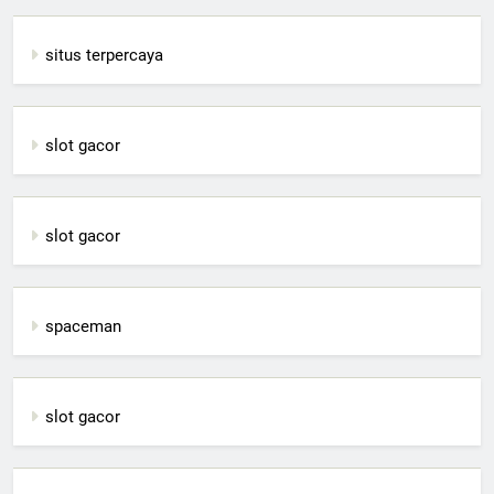
situs terpercaya
slot gacor
slot gacor
spaceman
slot gacor