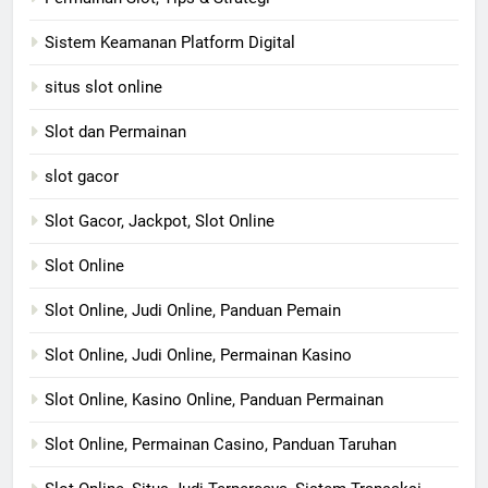
Sistem Keamanan Platform Digital
situs slot online
Slot dan Permainan
slot gacor
Slot Gacor, Jackpot, Slot Online
Slot Online
Slot Online, Judi Online, Panduan Pemain
Slot Online, Judi Online, Permainan Kasino
Slot Online, Kasino Online, Panduan Permainan
Slot Online, Permainan Casino, Panduan Taruhan