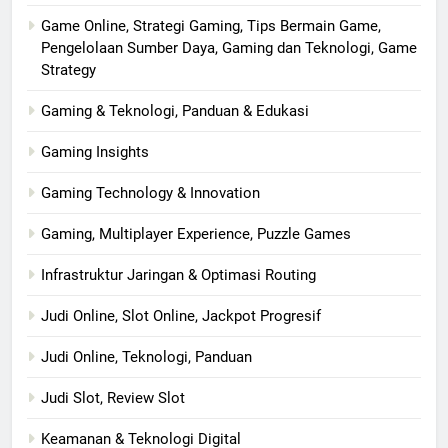
Game Online, Strategi Gaming, Tips Bermain Game,
Pengelolaan Sumber Daya, Gaming dan Teknologi, Game
Strategy
Gaming & Teknologi, Panduan & Edukasi
Gaming Insights
Gaming Technology & Innovation
Gaming, Multiplayer Experience, Puzzle Games
Infrastruktur Jaringan & Optimasi Routing
Judi Online, Slot Online, Jackpot Progresif
Judi Online, Teknologi, Panduan
Judi Slot, Review Slot
Keamanan & Teknologi Digital