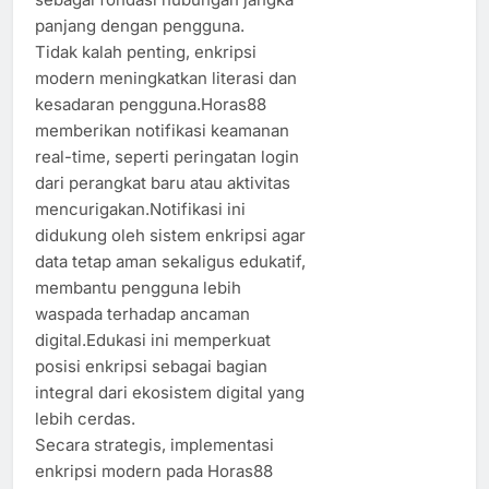
panjang dengan pengguna.
Tidak kalah penting, enkripsi
modern meningkatkan literasi dan
kesadaran pengguna.Horas88
memberikan notifikasi keamanan
real-time, seperti peringatan login
dari perangkat baru atau aktivitas
mencurigakan.Notifikasi ini
didukung oleh sistem enkripsi agar
data tetap aman sekaligus edukatif,
membantu pengguna lebih
waspada terhadap ancaman
digital.Edukasi ini memperkuat
posisi enkripsi sebagai bagian
integral dari ekosistem digital yang
lebih cerdas.
Secara strategis, implementasi
enkripsi modern pada Horas88