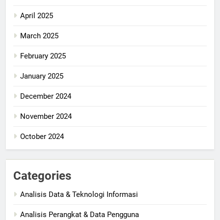
April 2025
March 2025
February 2025
January 2025
December 2024
November 2024
October 2024
Categories
Analisis Data & Teknologi Informasi
Analisis Perangkat & Data Pengguna