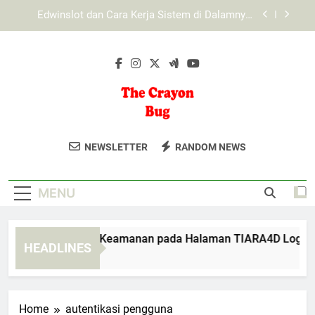
Skip
EDWINSLOT Login dan Keamanan Data sebagai
to
Prioritas Pengguna Digital
content
Login Edwinslot dengan Tampilan Sederhana dan
Mudah Dipahami untuk Pengguna Baru
Mengenal Sistem Keamanan pada Halaman
TIARA4D Login
Edwinslot dan Cara Kerja Sistem di Dalamnya:
Penjelasan Lengkap untuk Pengguna
The Crayon Bug
Temukan Produk Kreatif Dan Edukatif
EDWINSLOT Login dan Keamanan Data sebagai
NEWSLETTER
RANDOM NEWS
Prioritas Pengguna Digital
Untuk Anak-Anak Di The Crayon Bug.
Login Edwinslot dengan Tampilan Sederhana dan
Mainan Dan Perlengkapan Untuk
Mudah Dipahami untuk Pengguna Baru
MENU
Tumbuh Kembang Anak.
ngenal Sistem Keamanan pada Halaman TIARA4D Login
HEADLINES
Weeks Ago
Home
autentikasi pengguna