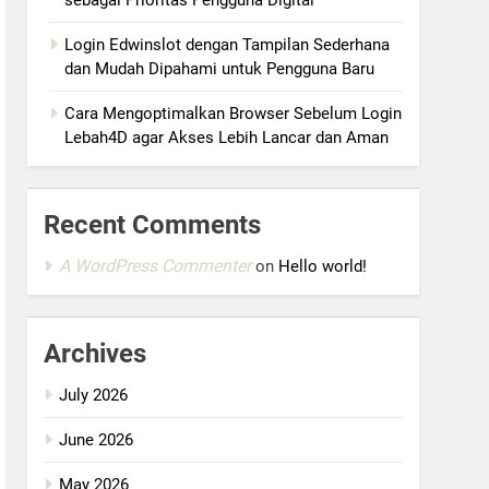
sebagai Prioritas Pengguna Digital
Login Edwinslot dengan Tampilan Sederhana
dan Mudah Dipahami untuk Pengguna Baru
Cara Mengoptimalkan Browser Sebelum Login
Lebah4D agar Akses Lebih Lancar dan Aman
Recent Comments
A WordPress Commenter
on
Hello world!
Archives
July 2026
June 2026
May 2026