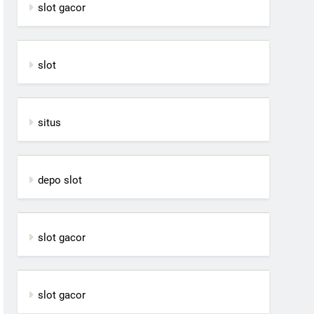
slot gacor
slot
situs
depo slot
slot gacor
slot gacor