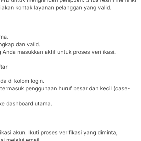
h4D untuk menghindari penipuan. Situs resmi memiliki
iakan kontak layanan pelanggan yang valid.
ma.
ngkap dan valid.
 Anda masukkan aktif untuk proses verifikasi.
tar
a di kolom login.
 termasuk penggunaan huruf besar dan kecil (case-
ke dashboard utama.
si akun. Ikuti proses verifikasi yang diminta,
i melalui email.