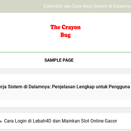
Edwinslot dan Cara Kerja Sistem di Dalamny
EDWINSLOT Login dan Keamanan Dat
Login Edwinslot dengan Tampilan Sederhana dan
 Crayon Bug
Mengenal Sistem K
roduk Kreatif Dan Edukatif Untuk Anak-Anak Di The Crayon 
Edwinslot dan Cara Kerja Sistem di Dalamny
SAMPLE PAGE
EDWINSLOT Login dan Keamanan Dat
Login Edwinslot dengan Tampilan Sederhana dan
di Dalamnya: Penjelasan Lengkap untuk Pengguna
EDWIN
1 Mont
Cara Login di Lebah4D dan Mainkan Slot Online Gacor