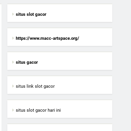
situs slot gacor
https://www.macc-artspace.org/
situs gacor
situs link slot gacor
situs slot gacor hari ini