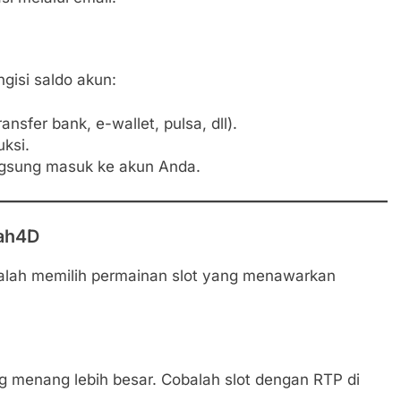
gisi saldo akun:
ansfer bank, e-wallet, pulsa, dll).
ksi.
angsung masuk ke akun Anda.
bah4D
adalah memilih permainan slot yang menawarkan
g menang lebih besar. Cobalah slot dengan RTP di