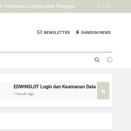
a: Penjelasan Lengkap untuk Pengguna
a sebagai Prioritas Pengguna Digital
 Mudah Dipahami untuk Pengguna Baru
NEWSLETTER
RANDOM NEWS
eamanan pada Halaman TIARA4D Login
Bug. Mainan Dan Perlengkapan Untuk Tumbuh Kembang Anak.
a: Penjelasan Lengkap untuk Pengguna
a sebagai Prioritas Pengguna Digital
 Mudah Dipahami untuk Pengguna Baru
SLOT Login dan Keamanan Data sebagai Prioritas Pengguna D
h Ago