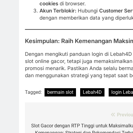
cookies
di browser.
Akun Terblokir:
Hubungi
Customer Ser
dengan memberikan data yang diperlu
Kesimpulan: Raih Kemenangan Maksim
Dengan mengikuti panduan login di Lebah4D 
slot online gacor, tetapi juga memaksimalk
promosi menarik. Pastikan Anda selalu berm
dan menggunakan strategi yang tepat saat be
Tagged:
bermain slot
Lebah4D
login Leb
Previou
Post
navigation
Slot Gacor dengan RTP Tinggi untuk Maksimalk
Kemenangan: Strategi dan Rekomendasi Terba