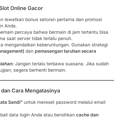
Slot Online Gacor
n lewatkan bonus setoran pertama dan promosi
in Anda.
emain percaya bahwa bermain di jam tertentu bisa
 saat server tidak terlalu penuh.
a mengandalkan keberuntungan. Gunakan strategi
management)
dan
pemasangan taruhan secara
lahan:
Jangan terlalu terbawa suasana. Jika sudah
gian, segera berhenti bermain.
 dan Cara Mengatasinya
ata Sandi”
untuk mereset password melalui email
ali data login Anda atau bersihkan
cache dan