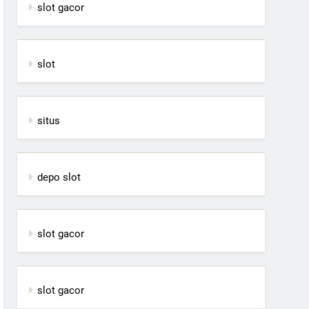
slot gacor
slot
situs
depo slot
slot gacor
slot gacor