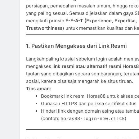
persiapan, pemecahan masalah umum, hingga rek
yang paling sesuai. Semua dijelaskan dalam gaya S
mengikuti prinsip
E-E-A-T (Experience, Expertise, 
Trustworthiness)
untuk memastikan kualitas dan ke
1. Pastikan Mengakses dari Link Resmi
Langkah paling krusial sebelum login adalah mema
mengakses
link resmi atau alternatif resmi Horas
tautan yang dibagikan secara sembarangan, teruta
sosial, karena bisa saja mengarah ke situs tiruan.
Tips aman:
Bookmark link resmi Horas88 untuk akses c
Gunakan HTTPS dan periksa sertifikat situs
Hindari link dengan domain asing atau tamb
(contoh:
)
horas88-login-new.click