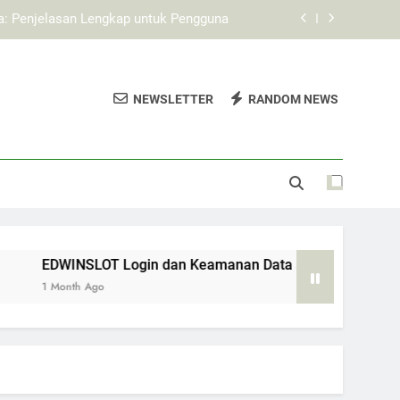
a: Penjelasan Lengkap untuk Pengguna
a sebagai Prioritas Pengguna Digital
 Mudah Dipahami untuk Pengguna Baru
NEWSLETTER
RANDOM NEWS
eamanan pada Halaman TIARA4D Login
Bug. Mainan Dan Perlengkapan Untuk Tumbuh Kembang Anak.
a: Penjelasan Lengkap untuk Pengguna
a sebagai Prioritas Pengguna Digital
 Mudah Dipahami untuk Pengguna Baru
SLOT Login dan Keamanan Data sebagai Prioritas Pengguna D
h Ago